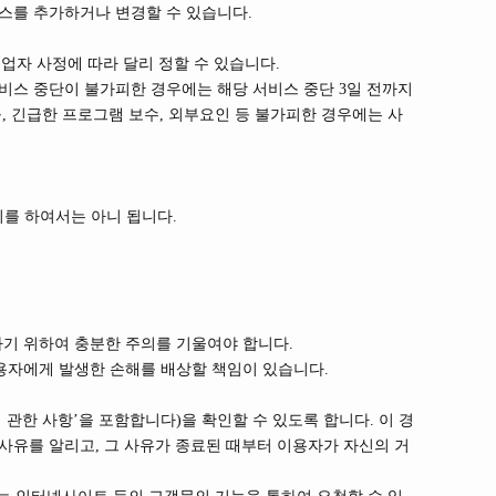
스를 추가하거나 변경할 수 있습니다.
업자 사정에 따라 달리 정할 수 있습니다.
서비스 중단이 불가피한 경우에는 해당 서비스 중단 3일 전까지
, 긴급한 프로그램 보수, 외부요인 등 불가피한 경우에는 사
를 하여서는 아니 됩니다.
기 위하여 충분한 주의를 기울여야 합니다.
용자에게 발생한 손해를 배상할 책임이 있습니다.
관한 사항’을 포함합니다)을 확인할 수 있도록 합니다. 이 경
사유를 알리고, 그 사유가 종료된 때부터 이용자가 자신의 거