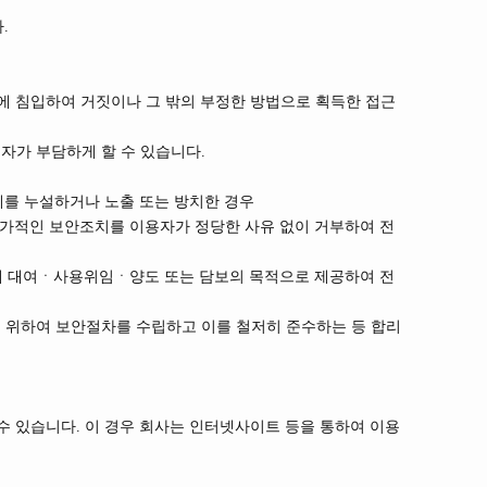
.
에 침입하여 거짓이나 그 밖의 부정한 방법으로 획득한 접근
자가 부담하게 할 수 있습니다.
체를 누설하거나 노출 또는 방치한 경우
추가적인 보안조치를 이용자가 정당한 사유 없이 거부하여 전
에게 대여ㆍ사용위임ㆍ양도 또는 담보의 목적으로 제공하여 전
 위하여 보안절차를 수립하고 이를 철저히 준수하는 등 합리
 있습니다. 이 경우 회사는 인터넷사이트 등을 통하여 이용