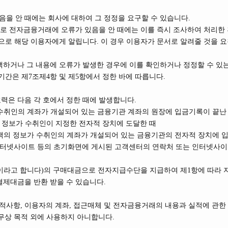
을 안 때에는 회사에 대하여 그 정정을 요구할 수 있습니다.
스로 전자금융거래에 오류가 있음을 안 때에는 이를 즉시 조사하여 처리한 
으로 해당 이용자에게 알립니다. 이 경우 이용자가 문서로 알려줄 것을 
색하거나 그 내용에 오류가 발생한 경우에 이를 확인하거나 정정할 수 있
기간은 제7조제4항 및 제5항에서 정한 바에 따릅니다.
력은 다음 각 호에서 정한 때에 발생합니다.
 수취인의 계좌가 개설되어 있는 금융기관 계좌의 원장에 입금기록이 끝난
 정보가 수취인이 지정한 전자적 장치에 도달한 때
금액의 정보가 수취인의 계좌가 개설되어 있는 금융기관의 전자적 장치에 입
 인터넷사이트 등의 초기화면에 게시된 고객센터의 연락처 또는 인터넷사이
등’이라고 합니다)의 구매대금으로 전자지급수단을 지급하여 제1항에 따라
결제대금을 반환 받을 수 있습니다.
사항, 이용자의 계좌, 접근매체 및 전자금융거래의 내용과 실적에 관한 
무상 목적 외에 사용하지 아니합니다.