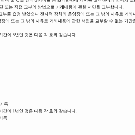
하여 줄 것을 인터넷사이트 등 초기화면에 게시된 고객센터의 연락처 또
 우편 또는 직접 교부의 방법으로 거래내용에 관한 서면을 교부합니다.
교부를 요청 받았으나 전자적 장치의 운영장애 또는 그 밖의 사유로 거래
운영장애 또는 그 밖의 사유로 거래내용에 관한 서면을 교부할 수 없는 기
기간이 5년인 것은 다음 각 호와 같습니다.
 기록
기간이 1년인 것은 다음 각 호와 같습니다.
 기록