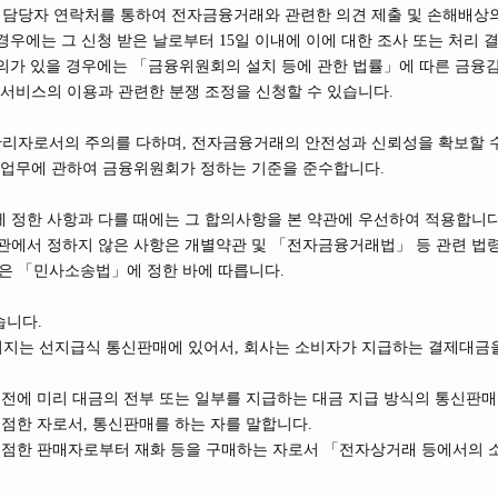
담당자 연락처를 통하여 전자금융거래와 관련한 의견 제출 및 손해배상의 
우에는 그 신청 받은 날로부터 15일 이내에 이에 대한 조사 또는 처리 
이의가 있을 경우에는 「금융위원회의 설치 등에 관한 법률」에 따른 금
비스의 이용과 관련한 분쟁 조정을 신청할 수 있습니다.
관리자로서의 주의를 다하며, 전자금융거래의 안전성과 신뢰성을 확보할 
금융업무에 관하여 금융위원회가 정하는 기준을 준수합니다.
에 정한 사항과 다를 때에는 그 합의사항을 본 약관에 우선하여 적용합니다
약관에서 정하지 않은 사항은 개별약관 및 「전자금융거래법」 등 관련 법령
할은 「민사소송법」에 정한 바에 따릅니다.
습니다.
어지는 선지급식 통신판매에 있어서, 회사는 소비자가 지급하는 결제대금
기 전에 미리 대금의 전부 또는 일부를 지급하는 대금 지급 방식의 통신판매
입점한 자로서, 통신판매를 하는 자를 말합니다.
에 입점한 판매자로부터 재화 등을 구매하는 자로서 「전자상거래 등에서의 