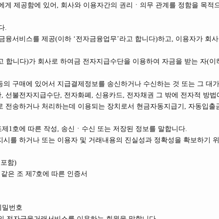
에게 제공함에 있어, 회사와 이용자간의 권리ㆍ의무 관계를 정함을 목적으
다.
자금융서비스를 제공(이하 ‘전자금융업무’라고 합니다)하고, 이용자가 회사
이라고 합니다)가 회사로 하여금 전자지급수단을 이용하여 자금을 받는 자(
 등의 구매에 있어서 지급결제정보를 송신하거나 수신하는 것 또는 그 대
, 선불전자지급수단, 전자화폐, 신용카드, 전자채권 그 밖에 전자적 방법
로 전송하거나 처리하는데 이용되는 장치로서 현금자동지급기, 자동입출금기
조제1호에 따른 작성, 송신ㆍ수신 또는 저장된 정보를 말합니다.
래지시를 하거나 또는 이용자 및 거래내용의 진실성과 정확성을 확보하기 위
 포함)
같은 조 제7호에 따른 인증서
 비밀번호
 회사의 전자금융거래서비스를 이용하는 회원을 말합니다.