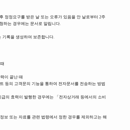
후 정정요구를 받은 날 또는 오류가 있음을 안 날로부터 2주
요청하는 경우에는 문서로 알립니다.
는 기록을 생성하여 보존합니다.
 때
력이 끝난 때
트 등의 고객문의 기능을 통하여 전자문서를 전송하는 방법
 지급의 효력이 발행한 경우에는 「전자상거래 등에서의 소비
정보 또는 자료를 관련 법령에서 정한 경우를 제외하고는 해