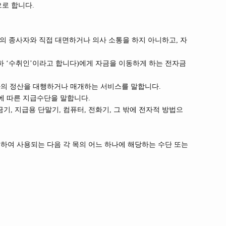
로 합니다.
의 종사자와 직접 대면하거나 의사 소통을 하지 아니하고, 자
이하 ‘수취인’이라고 합니다)에게 자금을 이동하게 하는 전자금
가의 정산을 대행하거나 매개하는 서비스를 말합니다.
에 따른 지급수단을 말합니다.
, 지급용 단말기, 컴퓨터, 전화기, 그 밖에 전자적 방법으
하여 사용되는 다음 각 목의 어느 하나에 해당하는 수단 또는