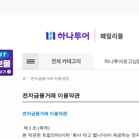
하나투어로고상
홈
>
전자금융거래 이용약관
전자금융거래 이용약관
전자금융거래 이용약관
제１조 (목적)
본 약관은 트립인터(이하 ‘회사’라고 합니다)이 제공하는 