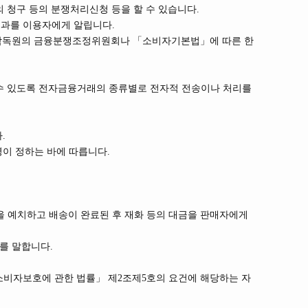
청구 등의 분쟁처리신청 등을 할 수 있습니다.
결과를 이용자에게 알립니다.
융감독원의 금융분쟁조정위원회나 「소비자기본법」에 따른 한
수 있도록 전자금융거래의 종류별로 전자적 전송이나 처리를
.
이 정하는 바에 따릅니다.
을 예치하고 배송이 완료된 후 재화 등의 대금을 판매자에게
를 말합니다.
소비자보호에 관한 법률」 제2조제5호의 요건에 해당하는 자