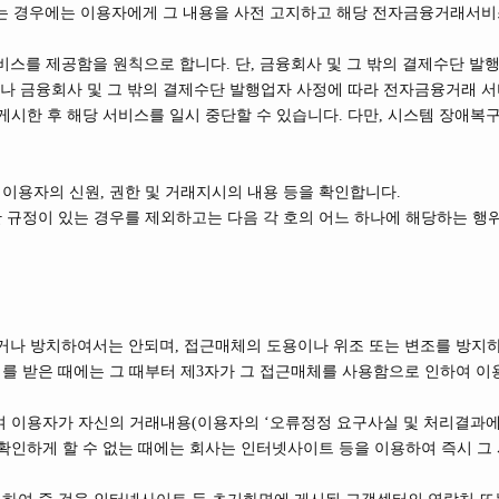
 경우에는 이용자에게 그 내용을 사전 고지하고 해당 전자금융거래서비
비스를 제공함을 원칙으로 합니다. 단, 금융회사 및 그 밖의 결제수단 발행
요나 금융회사 및 그 밖의 결제수단 발행업자 사정에 따라 전자금융거래 
게시한 후 해당 서비스를 일시 중단할 수 있습니다. 다만, 시스템 장애복구
이용자의 신원, 권한 및 거래지시의 내용 등을 확인합니다.
 규정이 있는 경우를 제외하고는 다음 각 호의 어느 하나에 해당하는 행위
거나 방치하여서는 안되며, 접근매체의 도용이나 위조 또는 변조를 방지하
를 받은 때에는 그 때부터 제3자가 그 접근매체를 사용함으로 인하여 이
 이용자가 자신의 거래내용(이용자의 ‘오류정정 요구사실 및 처리결과에 
확인하게 할 수 없는 때에는 회사는 인터넷사이트 등을 이용하여 즉시 그 