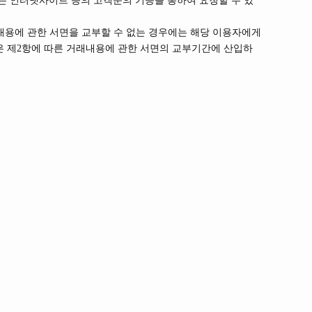
는 인터넷사이트 등의 고객문의 기능을 통하여 요청할 수 있
내용에 관한 서면을 교부할 수 없는 경우에는 해당 이용자에게
간은 제2항에 따른 거래내용에 관한 서면의 교부기간에 산입하