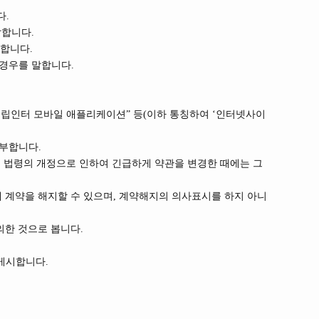
다.
말합니다.
합니다.
 경우를 말합니다.
트립인터 모바일 애플리케이션” 등(이하 통칭하여 ‘인터넷사이
부합니다.
, 법령의 개정으로 인하여 긴급하게 약관을 변경한 때에는 그
에 계약을 해지할 수 있으며, 계약해지의 의사표시를 하지 아니
의한 것으로 봅니다.
게시합니다.