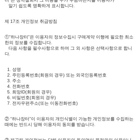
터”은 청약철회시 그 비용을 누가 부담하는지를 이용자가
알기 쉽도록 명확하게 표시합니다.
제 17조 개인정보 취급방침
①”하나장터”은 이용자의 정보수집시 구매계약 이행에 필요한 최소
한의 정보를 수집합니다.
다음 사항을 필수사항으로 하며 그 외 사항은 선택사항으로 합니
다.
1. 성명
2. 주민등록번호(회원의 경우) 또는 외국인등록번호
3. 주소
4. 전화번호
5. 희망ID(회원의 경우)
6. 비밀번호(회원의 경우)
7. 전자우편주소(또는 이동전화번호)
② “하나장터”이 이용자의 개인식별이 가능한 개인정보를 수집하는
때에는 반드시 당해 이용자의 동의를 받습니다.