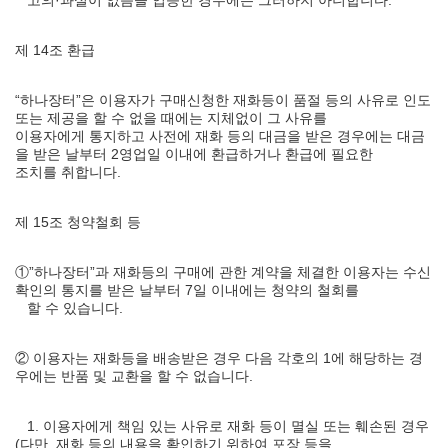
고의·과실이 없음을 입증한 경우에는 그러하지 아니합니다.
제 14조 환급
“하나장터”은 이용자가 구매신청한 재화등이 품절 등의 사유로 인도
또는 제공을 할 수 없을 때에는 지체없이 그 사유를
이용자에게 통지하고 사전에 재화 등의 대금을 받은 경우에는 대금
을 받은 날부터 2영업일 이내에 환급하거나 환급에 필요한
조치를 취합니다.
제 15조 청약철회 등
①”하나장터”과 재화등의 구매에 관한 계약을 체결한 이용자는 수신
확인의 통지를 받은 날부터 7일 이내에는 청약의 철회를
할 수 있습니다.
② 이용자는 재화등을 배송받은 경우 다음 각호의 1에 해당하는 경
우에는 반품 및 교환을 할 수 없습니다.
1. 이용자에게 책임 있는 사유로 재화 등이 멸실 또는 훼손된 경우
(다만, 재화 등의 내용을 확인하기 위하여 포장 등을