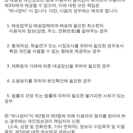
③ 제공된 개인정보는 당해 이용자의 동의없이 목적외의 이용이나
제3자에게 제공할 수 없으며, 이에 대한 모든 책임은
“하나장터” 이 집니다. 다만, 다음의 경우에는 예외로 합니다.
1. 배송업무상 배송업체에게 배송에 필요한 최소한의
이용자의 정보(성명, 주소, 전화번호)를 알려주는 경우
2. 통계작성, 학술연구 또는 시장조사를 위하여 필요한 경우로서
특정 개인을 식별할 수 없는 형태로 제공하는 경우
3. 재화등의 거래에 따른 대금정산을 위하여 필요한 경우
4. 도용방지를 위하여 본인확인에 필요한 경우
5. 법률의 규정 또는 법률에 의하여 필요한 불가피한 사유가 있는
경우
④ “하나장터”이 제2항과 제3항에 의해 이용자의 동의를 받아야 하
는 경우에는 개인정보관리 책임자의 신원
(소속, 성명 및 전화번호, 기타 연락처), 정보의 수집목적 및 이용
목적, 제3자에 대한 정보제공 관련사항