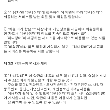
합니다.
② “이용자”란 “하나장터”에 접속하여 이 약관에 따라 “하나장터”이
제공하는 서비스를 받는 회원 및 비회원을 말합니다.
③ ‘회원’이라 함은 “하나장터”에 개인정보를 제공하여 회원등록을
한 자로서, “하나장터”의 정보를 지속적으로 제공받으며,
“하나장터”이 제공하는 서비스를 계속적으로 이용할 수 있는 자를
말합니다.
④ ‘비회원’이라 함은 회원에 가입하지 않고 “하나장터”이 제공하
는 서비스를 이용하는 자를 말합니다.
제 3조 약관등의 명시와 개정
① “하나장터”은 이 약관의 내용과 상호 및 대표자 성명, 영업소 소재
지 주소(소비자의 불만을 처리할 수 있는 곳의
주소를 포함), 전화번호ㆍ모사전송번호ㆍ전자우편주소, 사업자
등록번호, 통신판매업신고번호, 개인정보관리책임자등을
이용자가 쉽게 알 수 있도록 “하나장터”의 초기 서비스화면(전면)
에 게시합니다. 다만, 약관의 내용은 이용자가 연결화면
을 통하여 볼 수 있도록 할 수 있습니다.