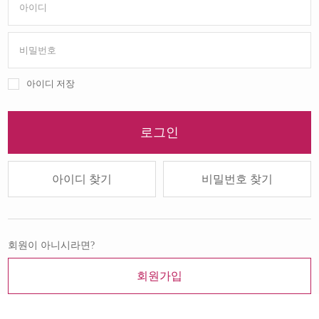
아이디 저장
로그인
아이디 찾기
비밀번호 찾기
회원이 아니시라면?
회원가입