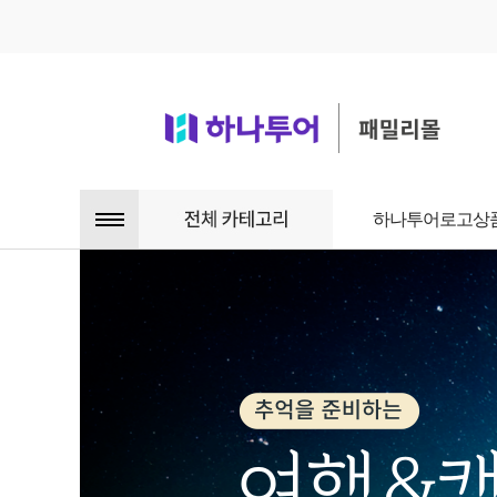
하나투어로고상