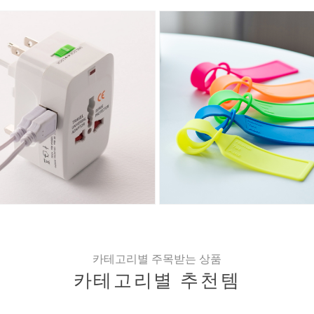
카테고리별 주목받는 상품
카테고리별 추천템